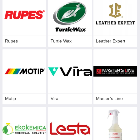
Rupes
Turtle Wax
Leather Expert
Motip
Vira
Master’s Line