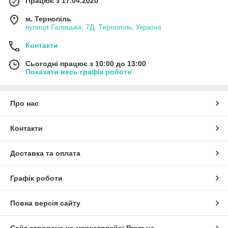
Працює з 17.04.2020
м. Тернопіль
вулиця Галицька, 7Д, Тернопіль, Україна
Контакти
Сьогодні працює з 10:00 до 13:00
Показати весь графік роботи
Про нас
Контакти
Доставка та оплата
Графік роботи
Повна версія сайту
Сайт створено на маркетплейсі
Prom.ua