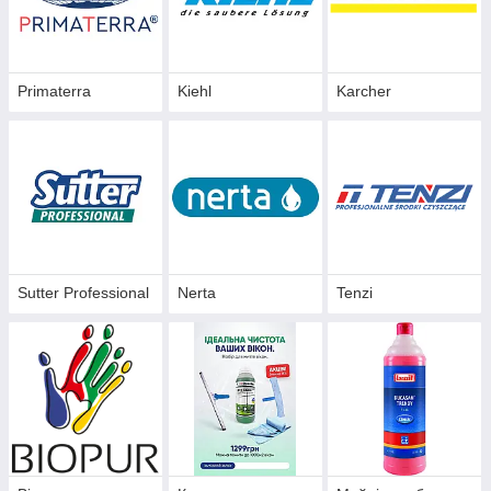
Primaterra
Kiehl
Karcher
Sutter Professional
Nerta
Tenzi