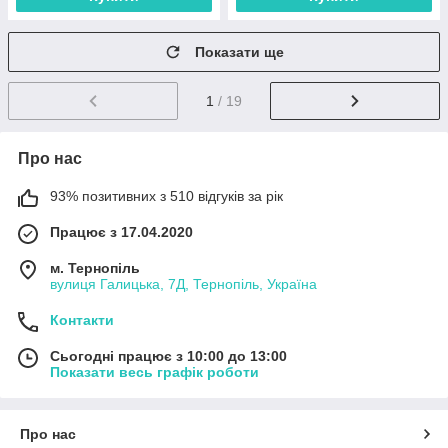
Показати ще
1
/ 19
Про нас
93% позитивних з 510 відгуків за рік
Працює з 17.04.2020
м. Тернопіль
вулиця Галицька, 7Д, Тернопіль, Україна
Контакти
Сьогодні працює з 10:00 до 13:00
Показати весь графік роботи
Про нас