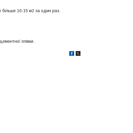
 більше 10-15 м2 за один раз.
цементної плівки.