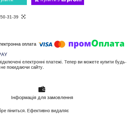
050-31-39
 підключені електронні платежі. Тепер ви можете купити будь-
 не покидаючи сайту.
Інформація для замовлення
бре піниться. Ефективно видаляє