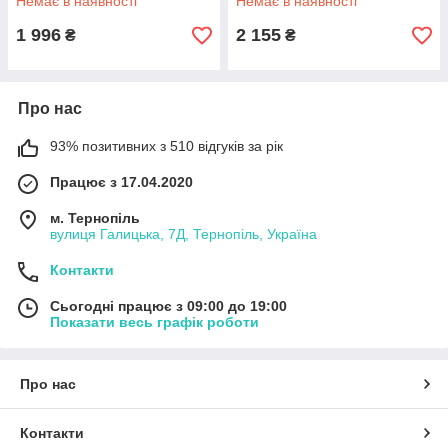
Немає в наявності
Немає в наявності
1 996
2 155
₴
₴
Про нас
93% позитивних з 510 відгуків за рік
Працює з 17.04.2020
м. Тернопіль
вулиця Галицька, 7Д, Тернопіль, Україна
Контакти
Сьогодні працює з 09:00 до 19:00
Показати весь графік роботи
Про нас
Контакти