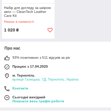
Набір для догляду за шкірою
авто — CleanTech Leather
Care Kit
Немає в наявності
1 020
₴
Про нас
93% позитивних з 511 відгуків за рік
Працює з 17.04.2020
м. Тернопіль
вулиця Галицька, 7Д, Тернопіль, Україна
Контакти
Сьогодні вихідний
Показати весь графік роботи