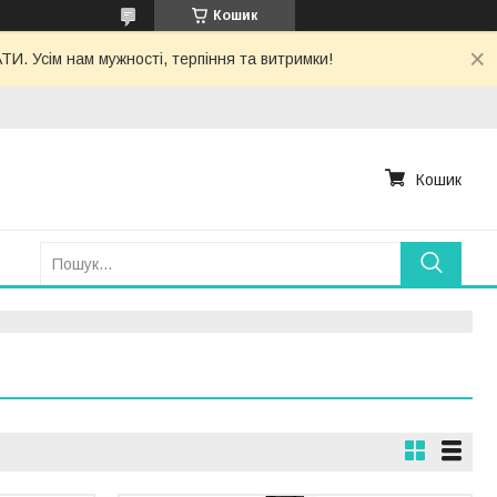
Кошик
. Усім нам мужності, терпіння та витримки!
Кошик