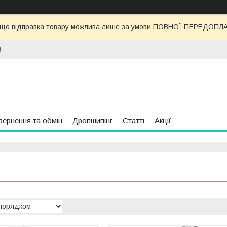
 що відправка товару можлива лише за умови ПОВНОЇ ПЕРЕДОПЛАТИ
3
вернення та обмін
Дропшипінг
Статті
Акції