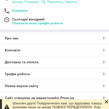
вулиця Галицька, 7Д, Тернопіль, Україна
Контакти
Сьогодні вихідний
Показати весь графік роботи
Про нас
Контакти
Доставка та оплата
Графік роботи
Повна версія сайту
Сайт створено на маркетплейсі
Prom.ua
Шановні друзі! Повідомляємо вам, що відправка товару
можлива лише за умови ПОВНОЇ ПЕРЕДОПЛАТИ. Усім