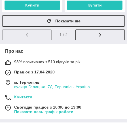
Купити
Купити
Показати ще
1
/ 2
Про нас
93% позитивних з 510 відгуків за рік
Працює з 17.04.2020
м. Тернопіль
вулиця Галицька, 7Д, Тернопіль, Україна
Контакти
Сьогодні працює з 10:00 до 13:00
Показати весь графік роботи