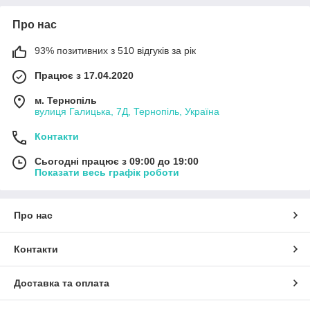
Про нас
93% позитивних з 510 відгуків за рік
Працює з 17.04.2020
м. Тернопіль
вулиця Галицька, 7Д, Тернопіль, Україна
Контакти
Сьогодні працює з 09:00 до 19:00
Показати весь графік роботи
Про нас
Контакти
Доставка та оплата