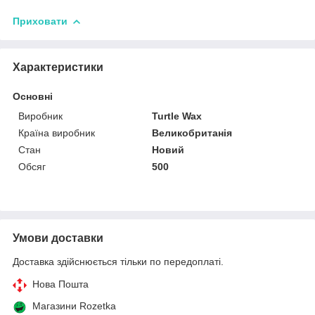
Приховати
Характеристики
Основні
Виробник
Turtle Wax
Країна виробник
Великобританія
Стан
Новий
Обсяг
500
Умови доставки
Доставка здійснюється тільки по передоплаті.
Нова Пошта
Магазини Rozetka