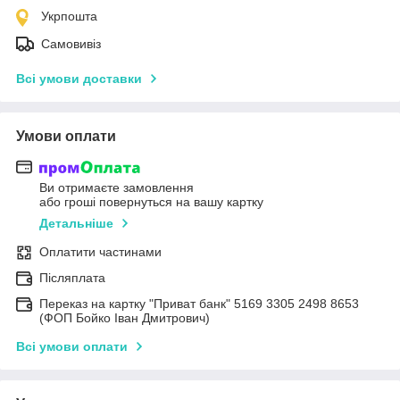
Укрпошта
Самовивіз
Всі умови доставки
Умови оплати
Ви отримаєте замовлення
або гроші повернуться на вашу картку
Детальніше
Оплатити частинами
Післяплата
Переказ на картку "Приват банк" 5169 3305 2498 8653
(ФОП Бойко Іван Дмитрович)
Всі умови оплати