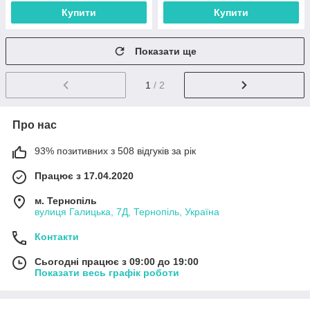
Купити
Купити
Показати ще
1
/ 2
Про нас
93% позитивних з 508 відгуків за рік
Працює з 17.04.2020
м. Тернопіль
вулиця Галицька, 7Д, Тернопіль, Україна
Контакти
Сьогодні працює з 09:00 до 19:00
Показати весь графік роботи