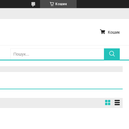
Кошик
Кошик