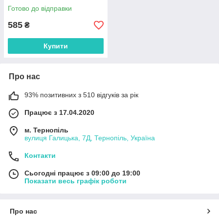
Готово до відправки
585
₴
Купити
Про нас
93% позитивних з 510 відгуків за рік
Працює з 17.04.2020
м. Тернопіль
вулиця Галицька, 7Д, Тернопіль, Україна
Контакти
Сьогодні працює з 09:00 до 19:00
Показати весь графік роботи
Про нас