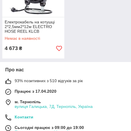
Електрокабель на котушці
2*2,5мм2*12м ELECTRO
HOSE REEL KLCB
Немає в наявності
4 673
₴
Про нас
93% позитивних з 510 відгуків за рік
Працює з 17.04.2020
м. Тернопіль
вулиця Галицька, 7Д, Тернопіль, Україна
Контакти
Сьогодні працює з 09:00 до 19:00