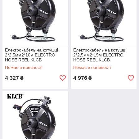
Електрокабель на котушці
Електрокабель на котушці
2*2,5мм2*10м ELECTRO
2*2,5мм2*15м ELECTRO
HOSE REEL KLCB
HOSE REEL KLCB
Немає в наявності
Немає в наявності
4 327
4 976
₴
₴