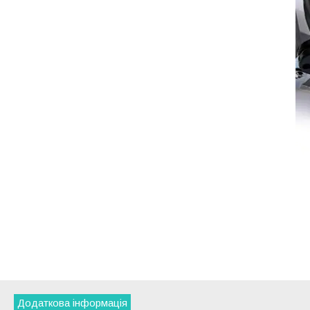
Додаткова інформація