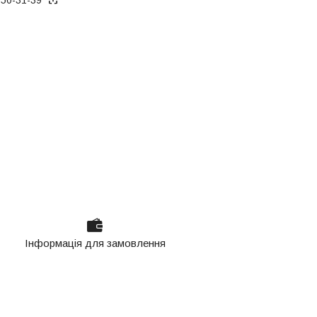
Інформація для замовлення