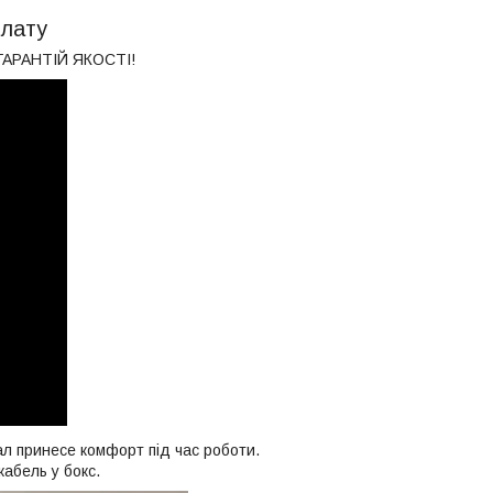
плату
АРАНТІЙ ЯКОСТІ!
л принесе комфорт під час роботи.
кабель у бокс.