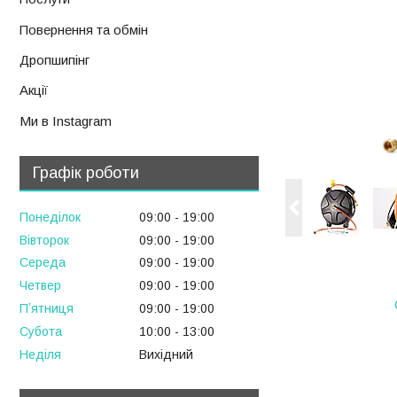
Повернення та обмін
Дропшипінг
Акції
Ми в Instagram
Графік роботи
Понеділок
09:00
19:00
Вівторок
09:00
19:00
Середа
09:00
19:00
Четвер
09:00
19:00
Пʼятниця
09:00
19:00
Субота
10:00
13:00
Неділя
Вихідний