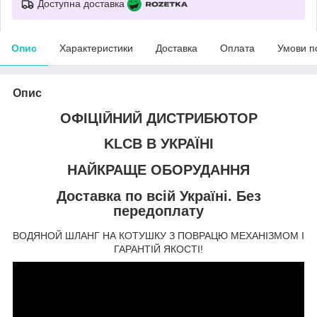
Доступна доставка
Опис
Характеристики
Доставка
Оплата
Умови п
Опис
ОФІЦІЙНИЙ ДИСТРИБЮТОР
KLCB В УКРАЇНІ
НАЙКРАЩЕ ОБОРУДАННЯ
Доставка по всій Україні. Без
передоплату
ВОДЯНОЙ ШЛАНГ НА КОТУШКУ З ПОВРАЦЮ МЕХАНІЗМОМ І
ГАРАНТІЙ ЯКОСТІ!