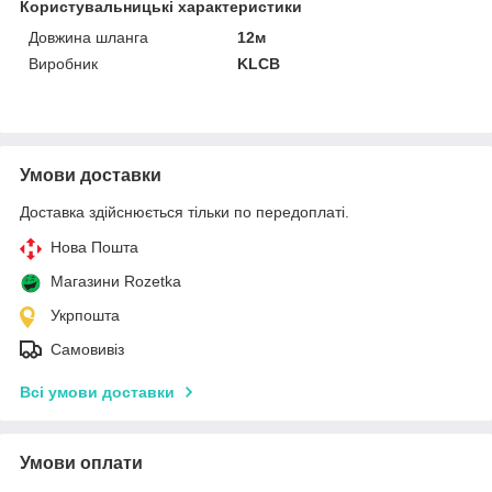
Користувальницькі характеристики
Довжина шланга
12м
Виробник
KLCB
Умови доставки
Доставка здійснюється тільки по передоплаті.
Нова Пошта
Магазини Rozetka
Укрпошта
Самовивіз
Всі умови доставки
Умови оплати