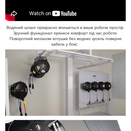
Водяний шланг прекрасно впишеться в ваше робоче простір.
Зручний функціонал принесе комфорт під час роботи.
Поворотний механізм котушки без жодних зусиль поверне
кабель у бокс.