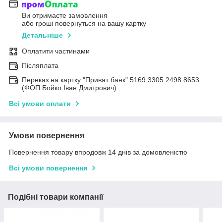
Ви отримаєте замовлення
або гроші повернуться на вашу картку
Детальніше
Оплатити частинами
Післяплата
Переказ на картку "Приват банк" 5169 3305 2498 8653
(ФОП Бойко Іван Дмитрович)
Всі умови оплати
Умови повернення
Повернення товару впродовж 14 днів за домовленістю
Всі умови повернення
Подібні товари компанії