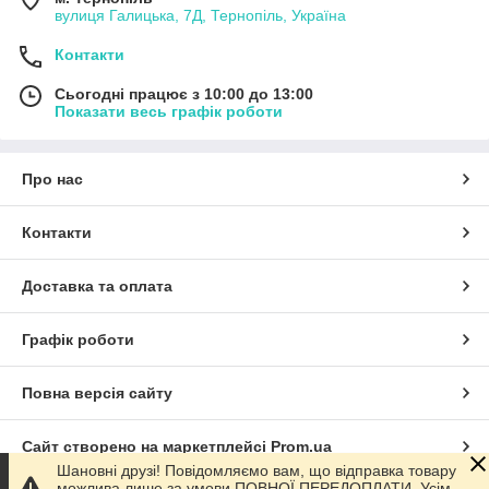
вулиця Галицька, 7Д, Тернопіль, Україна
Контакти
Сьогодні працює з 10:00 до 13:00
Показати весь графік роботи
Про нас
Контакти
Доставка та оплата
Графік роботи
Повна версія сайту
Сайт створено на маркетплейсі
Prom.ua
Шановні друзі! Повідомляємо вам, що відправка товару
можлива лише за умови ПОВНОЇ ПЕРЕДОПЛАТИ. Усім