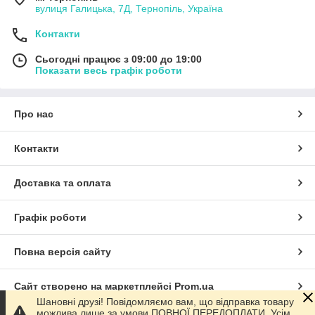
вулиця Галицька, 7Д, Тернопіль, Україна
Контакти
Сьогодні працює з 09:00 до 19:00
Показати весь графік роботи
Про нас
Контакти
Доставка та оплата
Графік роботи
Повна версія сайту
Сайт створено на маркетплейсі
Prom.ua
Шановні друзі! Повідомляємо вам, що відправка товару
можлива лише за умови ПОВНОЇ ПЕРЕДОПЛАТИ. Усім