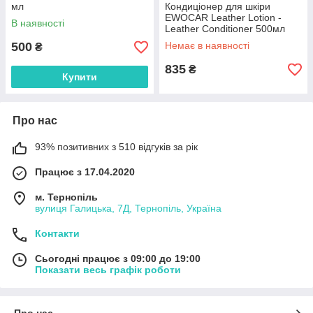
мл
Кондиціонер для шкіри
EWOCAR Leather Lotion -
В наявності
Leather Conditioner 500мл
500
Немає в наявності
₴
835
₴
Купити
Про нас
93% позитивних з 510 відгуків за рік
Працює з 17.04.2020
м. Тернопіль
вулиця Галицька, 7Д, Тернопіль, Україна
Контакти
Сьогодні працює з 09:00 до 19:00
Показати весь графік роботи