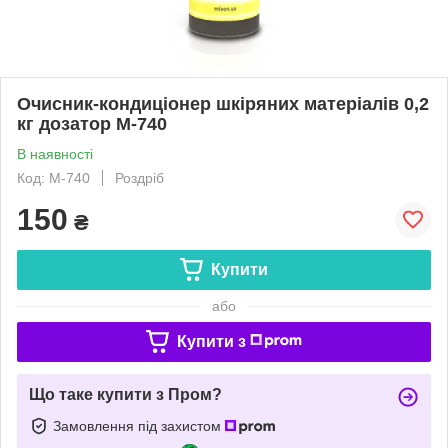
Очисник-кондиціонер шкіряних матеріалів 0,2
кг дозатор M-740
В наявності
Код: M-740
Роздріб
150
₴
Купити
або
Купити з
Що таке купити з Пром?
Замовлення під захистом