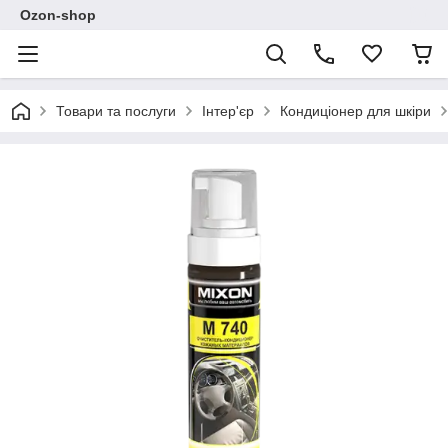
Ozon-shop
Товари та послуги
Інтер'єр
Кондиціонер для шкіри