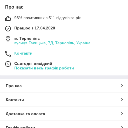
Про нас
93% позитивних з 511 відгуків за рік
Працює з 17.04.2020
м. Тернопіль
вулиця Галицька, 7Д, Тернопіль, Україна
Контакти
Сьогодні вихідний
Показати весь графік роботи
Про нас
Контакти
Доставка та оплата
Графік роботи