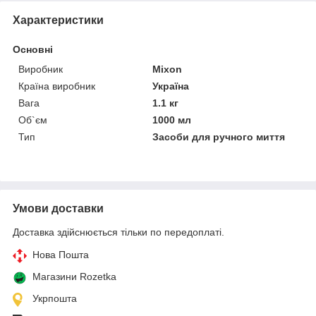
Характеристики
Основні
Виробник
Mixon
Країна виробник
Україна
Вага
1.1 кг
Об`єм
1000 мл
Тип
Засоби для ручного миття
Умови доставки
Доставка здійснюється тільки по передоплаті.
Нова Пошта
Магазини Rozetka
Укрпошта