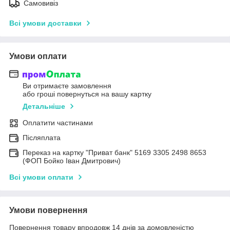
Самовивіз
Всі умови доставки
Умови оплати
Ви отримаєте замовлення
або гроші повернуться на вашу картку
Детальніше
Оплатити частинами
Післяплата
Переказ на картку "Приват банк" 5169 3305 2498 8653
(ФОП Бойко Іван Дмитрович)
Всі умови оплати
Умови повернення
Повернення товару впродовж 14 днів за домовленістю