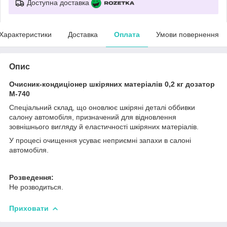
Доступна доставка
Характеристики
Доставка
Оплата
Умови повернення
Опис
Очисник-кондиціонер шкіряних матеріалів 0,2 кг дозатор
M-740
Спеціальний склад, що оновлює шкіряні деталі оббивки
салону автомобіля, призначений для відновлення
зовнішнього вигляду й еластичності шкіряних матеріалів.
У процесі очищення усуває неприємні запахи в салоні
автомобіля.
Розведення:
Не розводиться.
Приховати