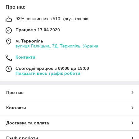
Про нас
93% позитивних з 510 відгуків за рік
Працює з 17.04.2020
м. Тернопіль
вулиця Галицька, 7Д, Тернопіль, Україна
Контакти
Сьогодні працює з 09:00 до 19:00
Показати весь графік роботи
Про нас
Контакти
Доставка та оплата
Графік роботи