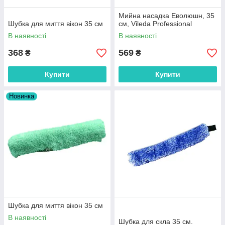
Мийна насадка Еволюшн, 35
Шубка для миття вікон 35 см
см, Vileda Professional
В наявності
В наявності
368
569
₴
₴
Купити
Купити
Новинка
Шубка для миття вікон 35 см
В наявності
Шубка для скла 35 см.