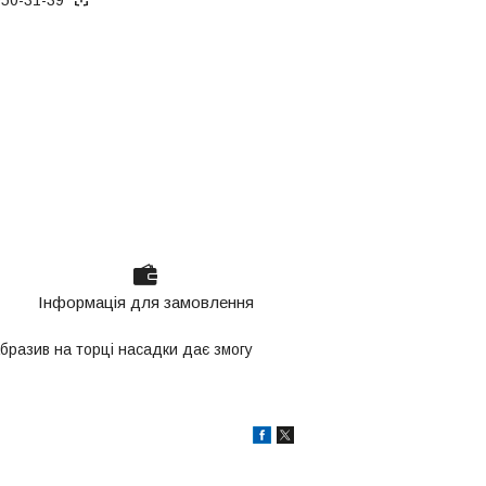
Інформація для замовлення
бразив на торці насадки дає змогу