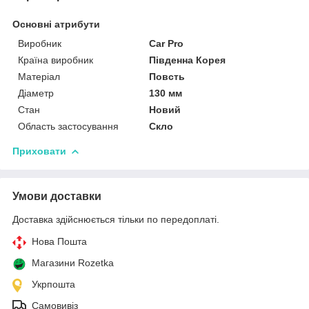
Основні атрибути
Виробник
Car Pro
Країна виробник
Південна Корея
Матеріал
Повсть
Діаметр
130 мм
Стан
Новий
Область застосування
Скло
Приховати
Умови доставки
Доставка здійснюється тільки по передоплаті.
Нова Пошта
Магазини Rozetka
Укрпошта
Самовивіз