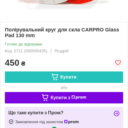
Полірувальний круг для скла CARPRO Glass
Pad 130 mm
Готово до відправки
Код: 5711 (000000435)
Роздріб
450
₴
Купити
або
Купити з
Що таке купити з Пром?
Замовлення під захистом