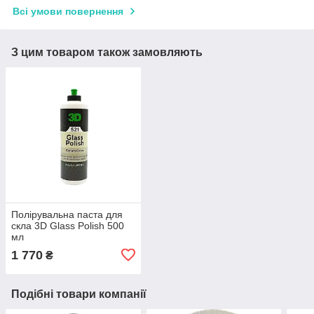
Всі умови повернення
З цим товаром також замовляють
Полірувальна паста для
скла 3D Glass Polish 500
мл
1 770
₴
Подібні товари компанії