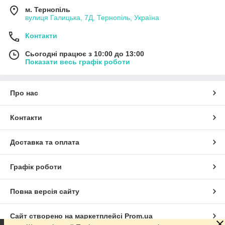
м. Тернопіль
вулиця Галицька, 7Д, Тернопіль, Україна
Контакти
Сьогодні працює з 10:00 до 13:00
Показати весь графік роботи
Про нас
Контакти
Доставка та оплата
Графік роботи
Повна версія сайту
Сайт створено на маркетплейсі
Prom.ua