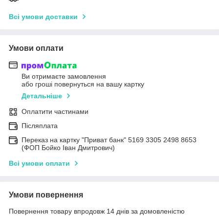
Всі умови доставки
Умови оплати
Ви отримаєте замовлення
або гроші повернуться на вашу картку
Детальніше
Оплатити частинами
Післяплата
Переказ на картку "Приват банк" 5169 3305 2498 8653
(ФОП Бойко Іван Дмитрович)
Всі умови оплати
Умови повернення
Повернення товару впродовж 14 днів за домовленістю