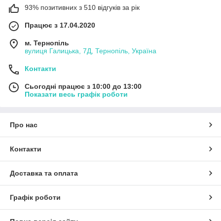
93% позитивних з 510 відгуків за рік
Працює з 17.04.2020
м. Тернопіль
вулиця Галицька, 7Д, Тернопіль, Україна
Контакти
Сьогодні працює з 10:00 до 13:00
Показати весь графік роботи
Про нас
Контакти
Доставка та оплата
Графік роботи