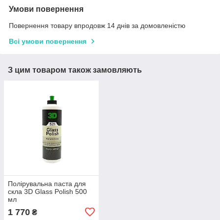
Умови повернення
Повернення товару впродовж 14 днів за домовленістю
Всі умови повернення
З цим товаром також замовляють
Полірувальна паста для
скла 3D Glass Polish 500
мл
1 770
₴