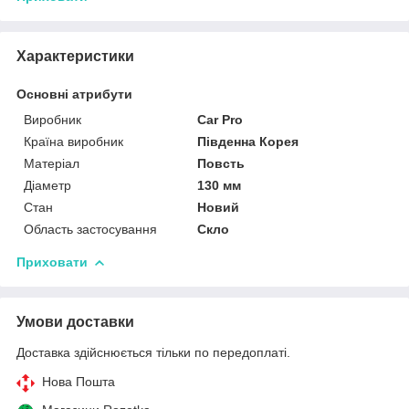
Характеристики
Основні атрибути
Виробник
Car Pro
Країна виробник
Південна Корея
Матеріал
Повсть
Діаметр
130 мм
Стан
Новий
Область застосування
Скло
Приховати
Умови доставки
Доставка здійснюється тільки по передоплаті.
Нова Пошта