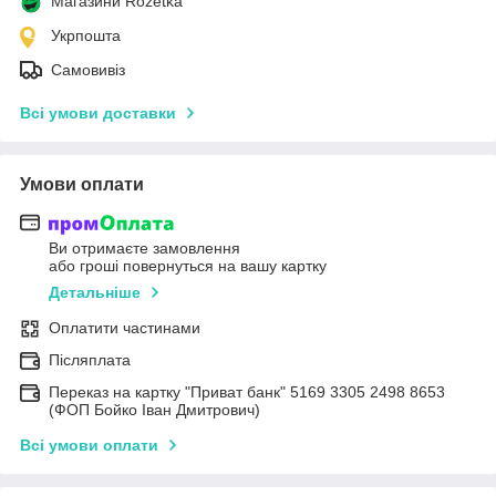
Магазини Rozetka
Укрпошта
Самовивіз
Всі умови доставки
Умови оплати
Ви отримаєте замовлення
або гроші повернуться на вашу картку
Детальніше
Оплатити частинами
Післяплата
Переказ на картку "Приват банк" 5169 3305 2498 8653
(ФОП Бойко Іван Дмитрович)
Всі умови оплати