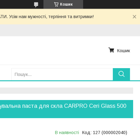
Кошик
. Усім нам мужності, терпіння та витримки!
Кошик
увальна паста для скла CARPRO Ceri Glass 500
В наявності
Код:
127 (000002040)