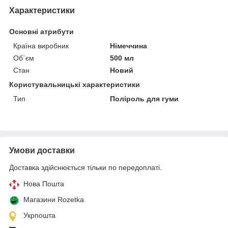
Характеристики
Основні атрибути
Країна виробник
Німеччина
Об`єм
500 мл
Стан
Новий
Користувальницькі характеристики
Тип
Поліроль для гуми
Умови доставки
Доставка здійснюється тільки по передоплаті.
Нова Пошта
Магазини Rozetka
Укрпошта