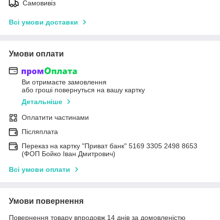
Самовивіз
Всі умови доставки
Умови оплати
Ви отримаєте замовлення
або гроші повернуться на вашу картку
Детальніше
Оплатити частинами
Післяплата
Переказ на картку "Приват банк" 5169 3305 2498 8653
(ФОП Бойко Іван Дмитрович)
Всі умови оплати
Умови повернення
Повернення товару впродовж 14 днів за домовленістю