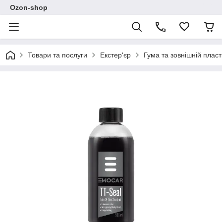
Ozon-shop
Товари та послуги
Екстер'єр
Гума та зовнішній пласт