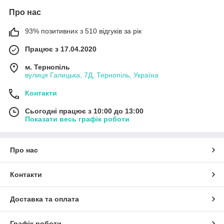
Про нас
93% позитивних з 510 відгуків за рік
Працює з 17.04.2020
м. Тернопіль
вулиця Галицька, 7Д, Тернопіль, Україна
Контакти
Сьогодні працює з 10:00 до 13:00
Показати весь графік роботи
Про нас
Контакти
Доставка та оплата
Графік роботи