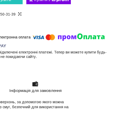
050-31-39
 підключені електронні платежі. Тепер ви можете купити будь-
 не покидаючи сайту.
Інформація для замовлення
оверхонь, за допомогою якого можна
з смуг, безпечний для використання на