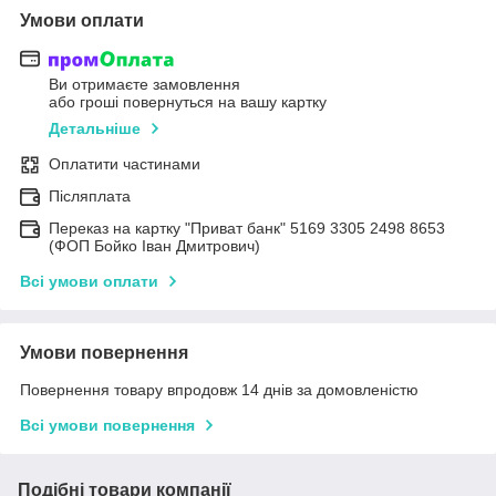
Умови оплати
Ви отримаєте замовлення
або гроші повернуться на вашу картку
Детальніше
Оплатити частинами
Післяплата
Переказ на картку "Приват банк" 5169 3305 2498 8653
(ФОП Бойко Іван Дмитрович)
Всі умови оплати
Умови повернення
Повернення товару впродовж 14 днів за домовленістю
Всі умови повернення
Подібні товари компанії