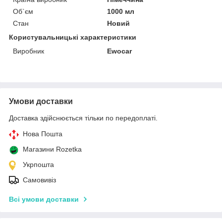
Об`єм
1000 мл
Стан
Новий
Користувальницькі характеристики
Виробник
Ewocar
Умови доставки
Доставка здійснюється тільки по передоплаті.
Нова Пошта
Магазини Rozetka
Укрпошта
Самовивіз
Всі умови доставки