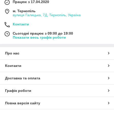
Працює з 17.04.2020
м. Тернопіль
вулиця Галицька, 7Д, Тернопіль, Україна
Контакти
Сьогодні працює з 09:00 до 19:00
Показати весь графік роботи
Про нас
Контакти
Доставка та оплата
Графік роботи
Повна версія сайту