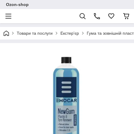
Ozon-shop
Товари та послуги
Екстер'єр
Гума та зовнішній пласт