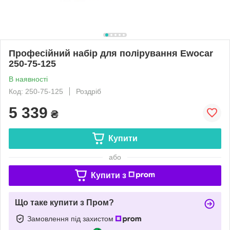
Професійний набір для полірування Ewocar
250-75-125
В наявності
Код: 250-75-125
Роздріб
5 339
₴
Купити
або
Купити з
Що таке купити з Пром?
Замовлення під захистом