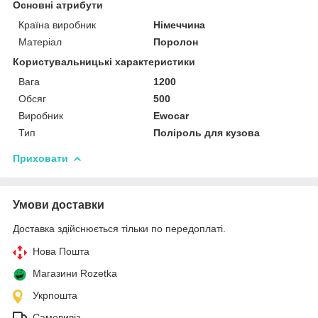
Основні атрибути
Країна виробник
Німеччина
Матеріал
Поролон
Користувальницькі характеристики
Вага
1200
Обсяг
500
Виробник
Ewocar
Тип
Поліроль для кузова
Приховати
Умови доставки
Доставка здійснюється тільки по передоплаті.
Нова Пошта
Магазини Rozetka
Укрпошта
Самовивіз