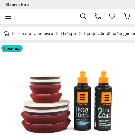
Ozon-shop
Товари та послуги
Набори
Професійний набір для п
Новинка