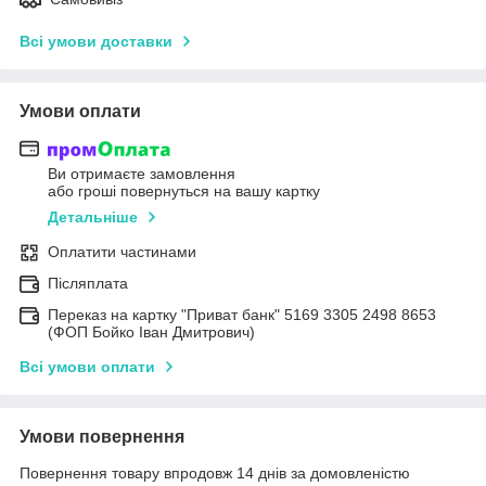
Всі умови доставки
Умови оплати
Ви отримаєте замовлення
або гроші повернуться на вашу картку
Детальніше
Оплатити частинами
Післяплата
Переказ на картку "Приват банк" 5169 3305 2498 8653
(ФОП Бойко Іван Дмитрович)
Всі умови оплати
Умови повернення
Повернення товару впродовж 14 днів за домовленістю