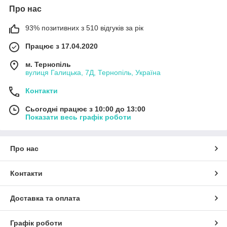
Про нас
93% позитивних з 510 відгуків за рік
Працює з 17.04.2020
м. Тернопіль
вулиця Галицька, 7Д, Тернопіль, Україна
Контакти
Сьогодні працює з 10:00 до 13:00
Показати весь графік роботи
Про нас
Контакти
Доставка та оплата
Графік роботи