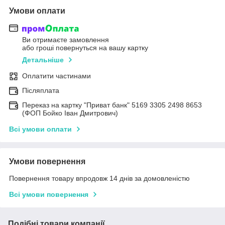
Умови оплати
Ви отримаєте замовлення
або гроші повернуться на вашу картку
Детальніше
Оплатити частинами
Післяплата
Переказ на картку "Приват банк" 5169 3305 2498 8653
(ФОП Бойко Іван Дмитрович)
Всі умови оплати
Умови повернення
Повернення товару впродовж 14 днів за домовленістю
Всі умови повернення
Подібні товари компанії