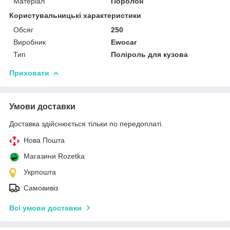
Матеріал
Поролон
Користувальницькі характеристики
Обсяг
250
Виробник
Ewocar
Тип
Поліроль для кузова
Приховати
Умови доставки
Доставка здійснюється тільки по передоплаті.
Нова Пошта
Магазини Rozetka
Укрпошта
Самовивіз
Всі умови доставки