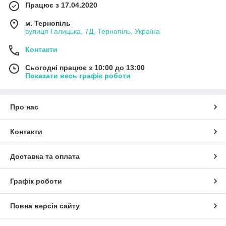
Працює з 17.04.2020
м. Тернопіль
вулиця Галицька, 7Д, Тернопіль, Україна
Контакти
Сьогодні працює з 10:00 до 13:00
Показати весь графік роботи
Про нас
Контакти
Доставка та оплата
Графік роботи
Повна версія сайту