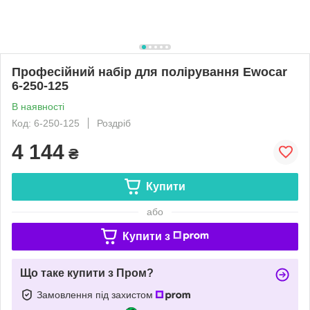
Професійний набір для полірування Ewocar
6-250-125
В наявності
Код: 6-250-125
Роздріб
4 144
₴
Купити
або
Купити з
Що таке купити з Пром?
Замовлення під захистом