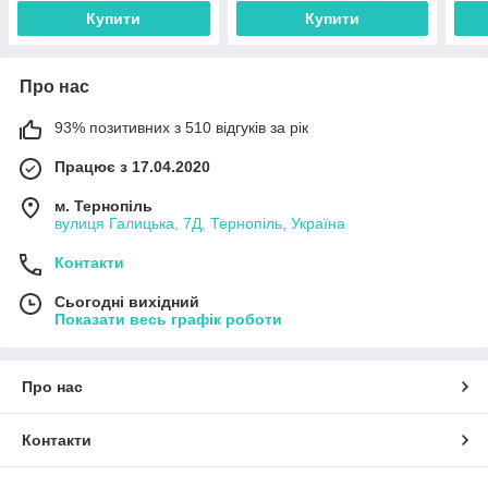
Купити
Купити
Про нас
93% позитивних з 510 відгуків за рік
Працює з 17.04.2020
м. Тернопіль
вулиця Галицька, 7Д, Тернопіль, Україна
Контакти
Сьогодні вихідний
Показати весь графік роботи
Про нас
Контакти