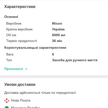
Характеристики
Основні
Виробник
Mixon
Країна виробник
Україна
Об`єм
6000 мл
Термін придатності
36 міс
Користувальницькі характеристики
Вага
6
Тип
Засоби для ручного миття
Приховати
Умови доставки
Доставка здійснюється тільки по передоплаті.
Нова Пошта
Магазини Rozetka