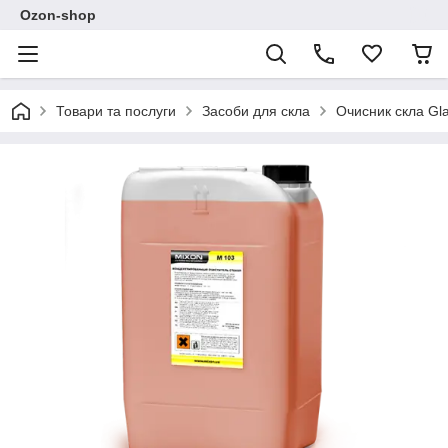
Ozon-shop
Товари та послуги
Засоби для скла
Очисник скла Gla