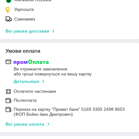
Укрпошта
Самовивіз
Всі умови доставки
Умови оплати
Ви отримаєте замовлення
або гроші повернуться на вашу картку
Детальніше
Оплатити частинами
Післяплата
Переказ на картку "Приват банк" 5169 3305 2498 8653
(ФОП Бойко Іван Дмитрович)
Всі умови оплати