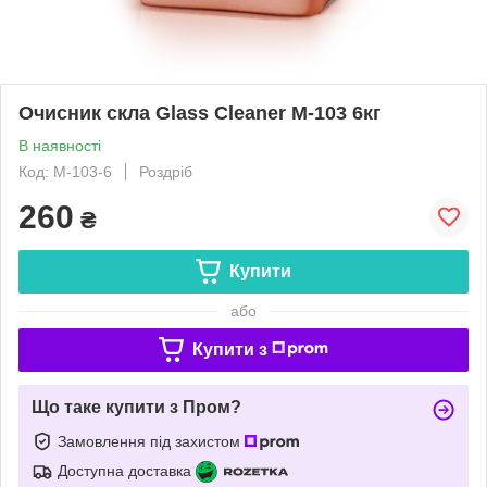
Очисник скла Glass Cleaner M-103 6кг
В наявності
Код: M-103-6
Роздріб
260
₴
Купити
або
Купити з
Що таке купити з Пром?
Замовлення під захистом
Доступна доставка