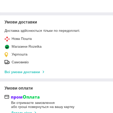
Умови доставки
Доставка здійснюється тільки по передоплаті.
Нова Пошта
Магазини Rozetka
Укрпошта
Самовивіз
Всі умови доставки
Умови оплати
Ви отримаєте замовлення
або гроші повернуться на вашу картку
Детальніше