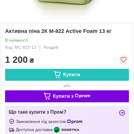
Активна піна 2К M-822 Active Foam 13 кг
В наявності
Код: MC-822-13
Роздріб
1 200
₴
Купити
або
Купити з
Що таке купити з Пром?
Замовлення під захистом
Доступна доставка