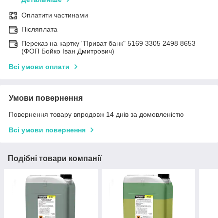
Оплатити частинами
Післяплата
Переказ на картку "Приват банк" 5169 3305 2498 8653
(ФОП Бойко Іван Дмитрович)
Всі умови оплати
Умови повернення
Повернення товару впродовж 14 днів за домовленістю
Всі умови повернення
Подібні товари компанії