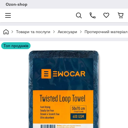
Ozon-shop
Товари та послуги
Аксесуари
Протирочний матеріал
Топ продажів