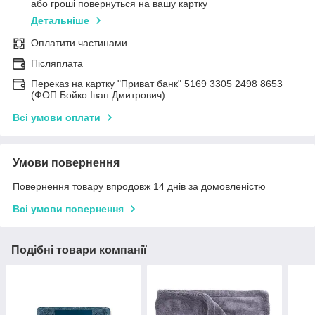
або гроші повернуться на вашу картку
Детальніше
Оплатити частинами
Післяплата
Переказ на картку "Приват банк" 5169 3305 2498 8653
(ФОП Бойко Іван Дмитрович)
Всі умови оплати
Умови повернення
Повернення товару впродовж 14 днів за домовленістю
Всі умови повернення
Подібні товари компанії