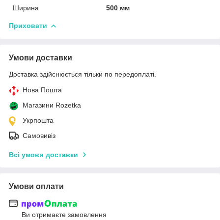
Ширина
500 мм
Приховати
Умови доставки
Доставка здійснюється тільки по передоплаті.
Нова Пошта
Магазини Rozetka
Укрпошта
Самовивіз
Всі умови доставки
Умови оплати
Ви отримаєте замовлення