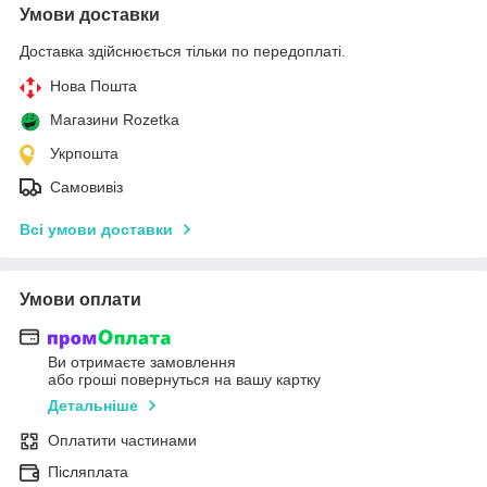
Умови доставки
Доставка здійснюється тільки по передоплаті.
Нова Пошта
Магазини Rozetka
Укрпошта
Самовивіз
Всі умови доставки
Умови оплати
Ви отримаєте замовлення
або гроші повернуться на вашу картку
Детальніше
Оплатити частинами
Післяплата