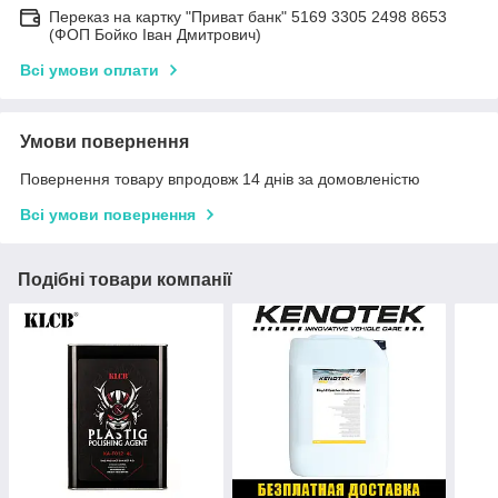
Переказ на картку "Приват банк" 5169 3305 2498 8653
(ФОП Бойко Іван Дмитрович)
Всі умови оплати
Умови повернення
Повернення товару впродовж 14 днів за домовленістю
Всі умови повернення
Подібні товари компанії