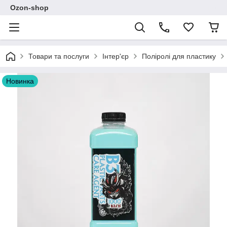
Ozon-shop
Товари та послуги
Інтер'єр
Поліролі для пластику
Новинка