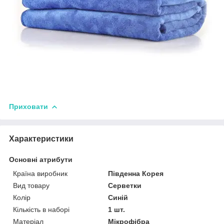
Приховати
Характеристики
Основні атрибути
Країна виробник
Південна Корея
Вид товару
Серветки
Колір
Синій
Кількість в наборі
1 шт.
Матеріал
Мікрофібра