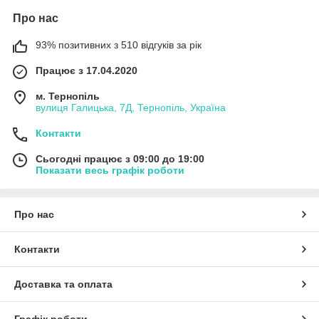
Про нас
93% позитивних з 510 відгуків за рік
Працює з 17.04.2020
м. Тернопіль
вулиця Галицька, 7Д, Тернопіль, Україна
Контакти
Сьогодні працює з 09:00 до 19:00
Показати весь графік роботи
Про нас
Контакти
Доставка та оплата
Графік роботи