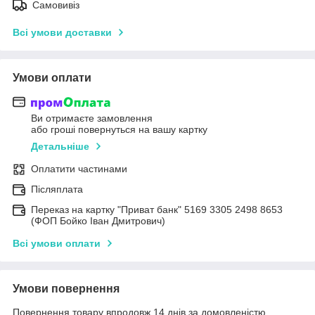
Самовивіз
Всі умови доставки
Умови оплати
Ви отримаєте замовлення
або гроші повернуться на вашу картку
Детальніше
Оплатити частинами
Післяплата
Переказ на картку "Приват банк" 5169 3305 2498 8653
(ФОП Бойко Іван Дмитрович)
Всі умови оплати
Умови повернення
Повернення товару впродовж 14 днів за домовленістю