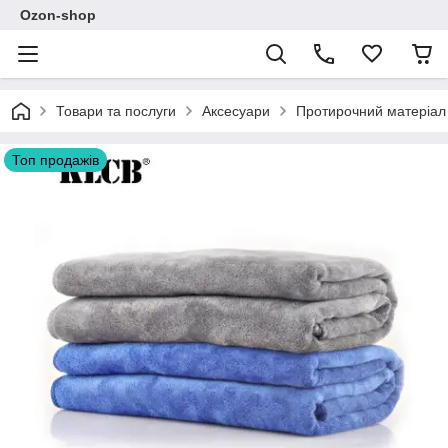
Ozon-shop
Товари та послуги
Аксесуари
Протирочний матеріал
Топ продажів