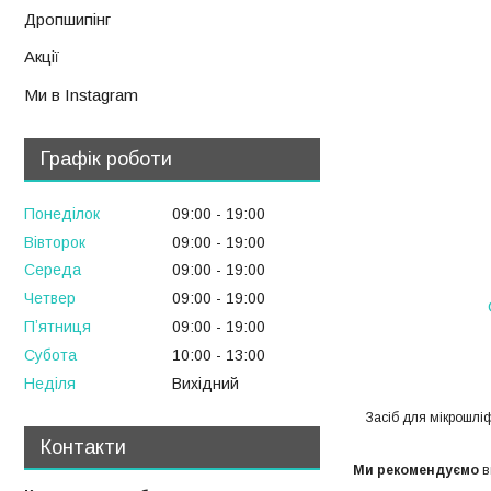
Дропшипінг
Акції
Ми в Instagram
Графік роботи
Понеділок
09:00
19:00
Вівторок
09:00
19:00
Середа
09:00
19:00
Четвер
09:00
19:00
Пʼятниця
09:00
19:00
Субота
10:00
13:00
Неділя
Вихідний
Засіб для мікрошлі
Контакти
Ми рекомендуємо
в