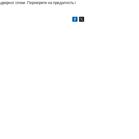
мірної спеки. Перевірити на придатність і