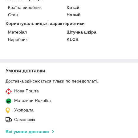
Країна виробник
Китай
Стан
Новий
Користувальницькі характеристики
Матеріал
Штучна шкіра
Виробник
KLCB
Умови доставки
Доставка здійснюється тільки по передоплаті.
Нова Пошта
Магазини Rozetka
Укрпошта
Самовивіз
Всі умови доставки