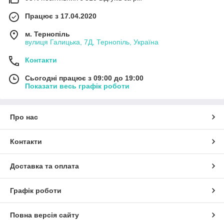
Працює з 17.04.2020
м. Тернопіль
вулиця Галицька, 7Д, Тернопіль, Україна
Контакти
Сьогодні працює з 09:00 до 19:00
Показати весь графік роботи
Про нас
Контакти
Доставка та оплата
Графік роботи
Повна версія сайту