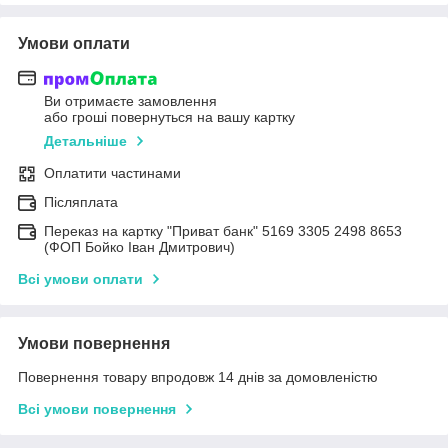
Умови оплати
Ви отримаєте замовлення
або гроші повернуться на вашу картку
Детальніше
Оплатити частинами
Післяплата
Переказ на картку "Приват банк" 5169 3305 2498 8653
(ФОП Бойко Іван Дмитрович)
Всі умови оплати
Умови повернення
Повернення товару впродовж 14 днів за домовленістю
Всі умови повернення