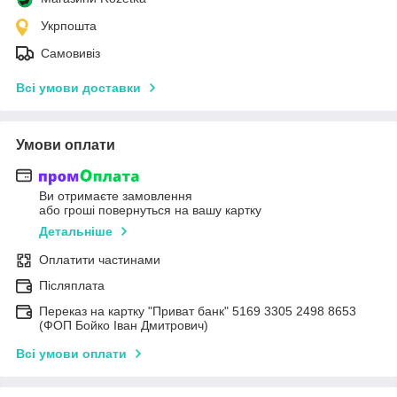
Укрпошта
Самовивіз
Всі умови доставки
Умови оплати
Ви отримаєте замовлення
або гроші повернуться на вашу картку
Детальніше
Оплатити частинами
Післяплата
Переказ на картку "Приват банк" 5169 3305 2498 8653
(ФОП Бойко Іван Дмитрович)
Всі умови оплати