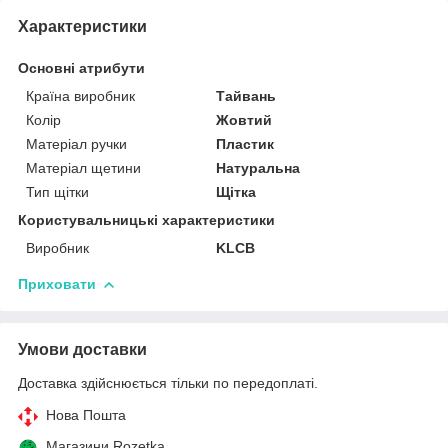
Характеристики
Основні атрибути
Країна виробник
Тайвань
Колір
Жовтий
Матеріал ручки
Пластик
Матеріал щетини
Натуральна
Тип щітки
Щітка
Користувальницькі характеристики
Виробник
KLCB
Приховати
Умови доставки
Доставка здійснюється тільки по передоплаті.
Нова Пошта
Магазини Rozetka