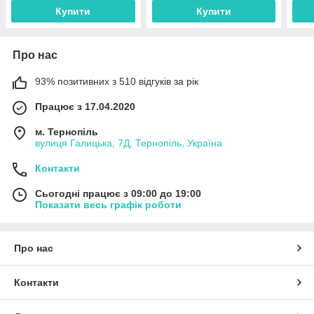
Купити
Купити
Про нас
93% позитивних з 510 відгуків за рік
Працює з 17.04.2020
м. Тернопіль
вулиця Галицька, 7Д, Тернопіль, Україна
Контакти
Сьогодні працює з 09:00 до 19:00
Показати весь графік роботи
Про нас
Контакти