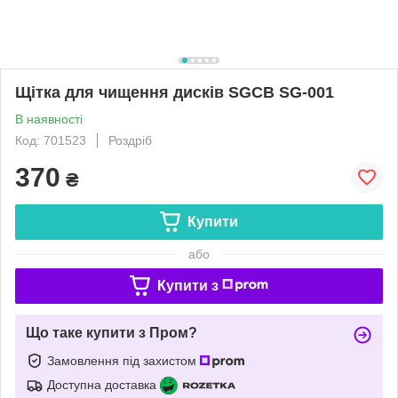
Щітка для чищення дисків SGCB SG-001
В наявності
Код: 701523
Роздріб
370
₴
Купити
або
Купити з
Що таке купити з Пром?
Замовлення під захистом
Доступна доставка