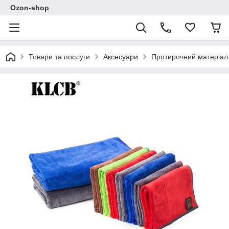
Ozon-shop
Товари та послуги
Аксесуари
Протирочний матеріал