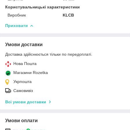
Користувальницькі характеристики
Виробник
KLCB
Приховати
Умови доставки
Доставка здійснюється тільки по передоплаті.
Нова Пошта
Магазини Rozetka
Укрпошта
Самовивіз
Всі умови доставки
Умови оплати