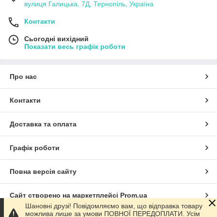
вулиця Галицька, 7Д, Тернопіль, Україна
Контакти
Сьогодні вихідний
Показати весь графік роботи
Про нас
Контакти
Доставка та оплата
Графік роботи
Повна версія сайту
Сайт створено на маркетплейсі
Prom.ua
Шановні друзі! Повідомляємо вам, що відправка товару
можлива лише за умови ПОВНОЇ ПЕРЕДОПЛАТИ. Усім