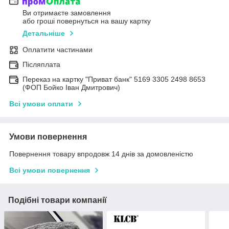
Ви отримаєте замовлення
або гроші повернуться на вашу картку
Детальніше
Оплатити частинами
Післяплата
Переказ на картку "Приват банк" 5169 3305 2498 8653
(ФОП Бойко Іван Дмитрович)
Всі умови оплати
Умови повернення
Повернення товару впродовж 14 днів за домовленістю
Всі умови повернення
Подібні товари компанії