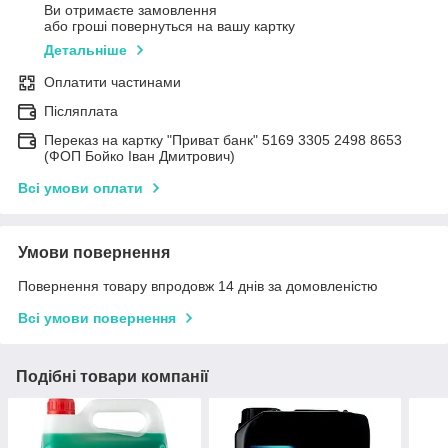
Ви отримаєте замовлення
або гроші повернуться на вашу картку
Детальніше
Оплатити частинами
Післяплата
Переказ на картку "Приват банк" 5169 3305 2498 8653
(ФОП Бойко Іван Дмитрович)
Всі умови оплати
Умови повернення
Повернення товару впродовж 14 днів за домовленістю
Всі умови повернення
Подібні товари компанії