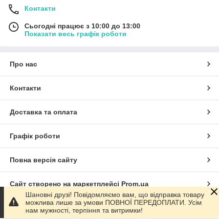
Контакти
Сьогодні працює з 10:00 до 13:00
Показати весь графік роботи
Про нас
Контакти
Доставка та оплата
Графік роботи
Повна версія сайту
Сайт створено на маркетплейсі
Prom.ua
Шановні друзі! Повідомляємо вам, що відправка товару
можлива лише за умови ПОВНОЇ ПЕРЕДОПЛАТИ. Усім
Політика конфіденційності
нам мужності, терпіння та витримки!