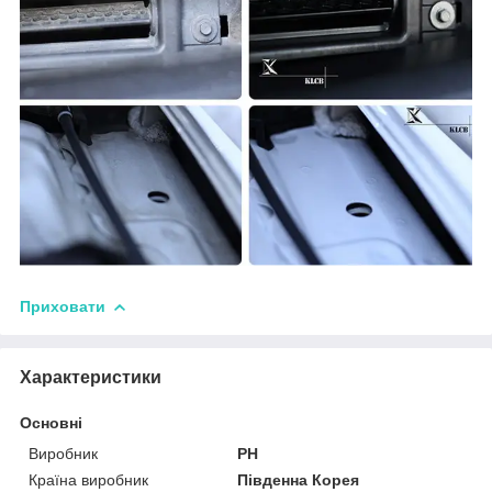
Приховати
Характеристики
Основні
Виробник
PH
Країна виробник
Південна Корея