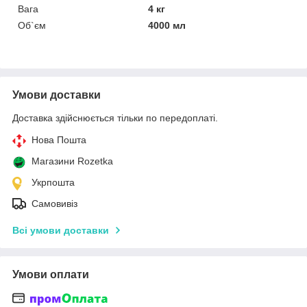
Вага
4 кг
Об`єм
4000 мл
Умови доставки
Доставка здійснюється тільки по передоплаті.
Нова Пошта
Магазини Rozetka
Укрпошта
Самовивіз
Всі умови доставки
Умови оплати