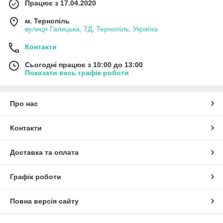
Працює з 17.04.2020
м. Тернопіль
вулиця Галицька, 7Д, Тернопіль, Україна
Контакти
Сьогодні працює з 10:00 до 13:00
Показати весь графік роботи
Про нас
Контакти
Доставка та оплата
Графік роботи
Повна версія сайту