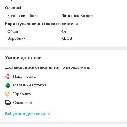
Основні
Країна виробник
Південна Корея
Користувальницькі характеристики
Обсяг
4л
Виробник
KLCB
Умови доставки
Доставка здійснюється тільки по передоплаті.
Нова Пошта
Магазини Rozetka
Укрпошта
Самовивіз
Всі умови доставки