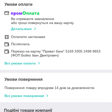
Умови оплати
Ви отримаєте замовлення
або гроші повернуться на вашу картку
Детальніше
Оплатити частинами
Післяплата
Переказ на картку "Приват банк" 5169 3305 2498 8653
(ФОП Бойко Іван Дмитрович)
Всі умови оплати
Умови повернення
Повернення товару впродовж 14 днів за домовленістю
Всі умови повернення
Подібні товари компанії