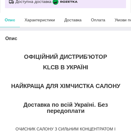
Доступна доставка
Опис
Характеристики
Доставка
Оплата
Умови п
Опис
ОФІЦІЙНИЙ ДИСТРИБ'ЮТОР
KLCB В УКРАЇНІ
НАЙКРАЩА ДЛЯ ХІМЧИСТКА САЛОНУ
Доставка по всій Україні. Без
передоплати
ОЧИСНИК САЛОНУ З СИЛЬНИМ КОНЦЕНТРАТОМ І