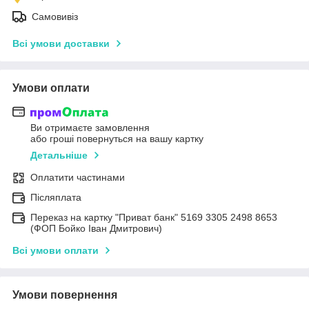
Самовивіз
Всі умови доставки
Умови оплати
Ви отримаєте замовлення
або гроші повернуться на вашу картку
Детальніше
Оплатити частинами
Післяплата
Переказ на картку "Приват банк" 5169 3305 2498 8653
(ФОП Бойко Іван Дмитрович)
Всі умови оплати
Умови повернення