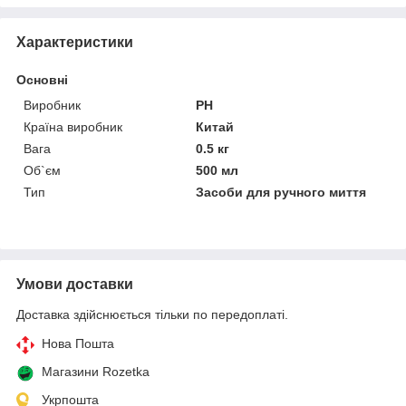
Характеристики
Основні
Виробник
PH
Країна виробник
Китай
Вага
0.5 кг
Об`єм
500 мл
Тип
Засоби для ручного миття
Умови доставки
Доставка здійснюється тільки по передоплаті.
Нова Пошта
Магазини Rozetka
Укрпошта