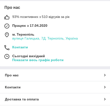
Про нас
93% позитивних з 510 відгуків за рік
Працює з 17.04.2020
м. Тернопіль
вулиця Галицька, 7Д, Тернопіль, Україна
Контакти
Сьогодні вихідний
Показати весь графік роботи
Про нас
Контакти
Доставка та оплата