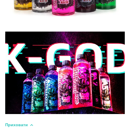
Приховати