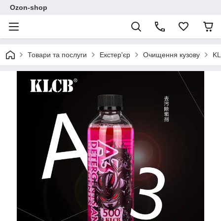
Ozon-shop
Товари та послуги
Екстер'єр
Очищення кузову
KL