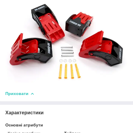
Приховати
Характеристики
Основні атрибути