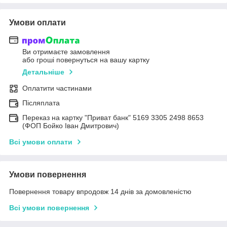
Умови оплати
Ви отримаєте замовлення
або гроші повернуться на вашу картку
Детальніше
Оплатити частинами
Післяплата
Переказ на картку "Приват банк" 5169 3305 2498 8653
(ФОП Бойко Іван Дмитрович)
Всі умови оплати
Умови повернення
Повернення товару впродовж 14 днів за домовленістю
Всі умови повернення