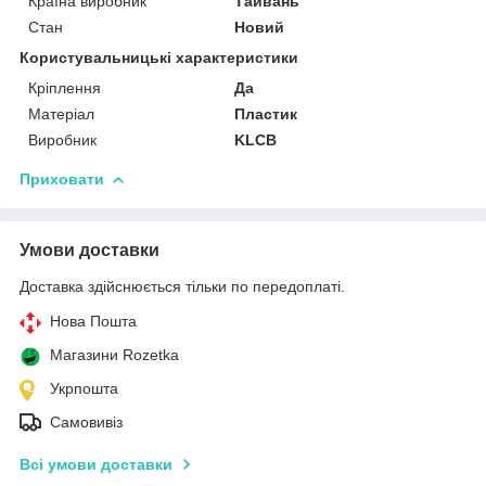
Країна виробник
Тайвань
Стан
Новий
Користувальницькі характеристики
Кріплення
Да
Матеріал
Пластик
Виробник
KLCB
Приховати
Умови доставки
Доставка здійснюється тільки по передоплаті.
Нова Пошта
Магазини Rozetka
Укрпошта
Самовивіз
Всі умови доставки