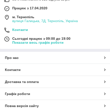
Працює з 17.04.2020
м. Тернопіль
вулиця Галицька, 7Д, Тернопіль, Україна
Контакти
Сьогодні працює з 09:00 до 19:00
Показати весь графік роботи
Про нас
Контакти
Доставка та оплата
Графік роботи
Повна версія сайту