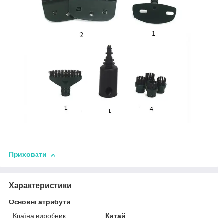
Приховати
Характеристики
Основні атрибути
Країна виробник
Китай