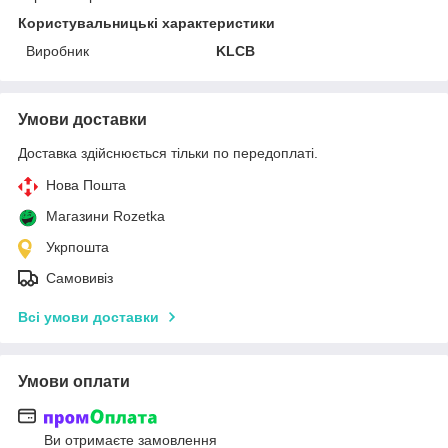
Користувальницькі характеристики
Виробник
KLCB
Умови доставки
Доставка здійснюється тільки по передоплаті.
Нова Пошта
Магазини Rozetka
Укрпошта
Самовивіз
Всі умови доставки
Умови оплати
Ви отримаєте замовлення