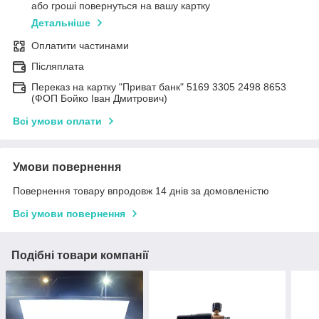
або гроші повернуться на вашу картку
Детальніше
Оплатити частинами
Післяплата
Переказ на картку "Приват банк" 5169 3305 2498 8653
(ФОП Бойко Іван Дмитрович)
Всі умови оплати
Умови повернення
Повернення товару впродовж 14 днів за домовленістю
Всі умови повернення
Подібні товари компанії