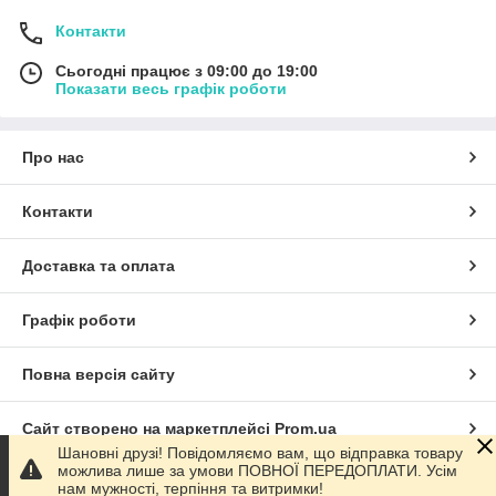
Контакти
Сьогодні працює з 09:00 до 19:00
Показати весь графік роботи
Про нас
Контакти
Доставка та оплата
Графік роботи
Повна версія сайту
Сайт створено на маркетплейсі
Prom.ua
Шановні друзі! Повідомляємо вам, що відправка товару
можлива лише за умови ПОВНОЇ ПЕРЕДОПЛАТИ. Усім
Політика конфіденційності
нам мужності, терпіння та витримки!