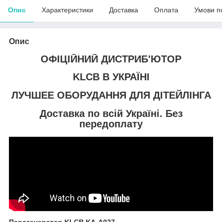
Опис
Характеристики
Доставка
Оплата
Умови п
Опис
ОФІЦІЙНИЙ ДИСТРИБ'ЮТОР
KLCB В УКРАЇНІ
ЛУЧШЕЕ ОБОРУДАННЯ ДЛЯ ДІТЕЙЛІНГА
Доставка по всій Україні. Без
передоплату