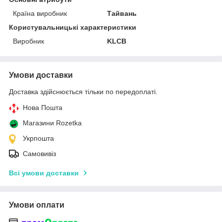
Країна виробник
Тайвань
Користувальницькі характеристики
Виробник
KLCB
Умови доставки
Доставка здійснюється тільки по передоплаті.
Нова Пошта
Магазини Rozetka
Укрпошта
Самовивіз
Всі умови доставки
Умови оплати