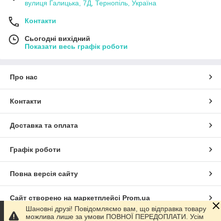
вулиця Галицька, 7Д, Тернопіль, Україна
Контакти
Сьогодні вихідний
Показати весь графік роботи
Про нас
Контакти
Доставка та оплата
Графік роботи
Повна версія сайту
Сайт створено на маркетплейсі
Prom.ua
Шановні друзі! Повідомляємо вам, що відправка товару
можлива лише за умови ПОВНОЇ ПЕРЕДОПЛАТИ. Усім