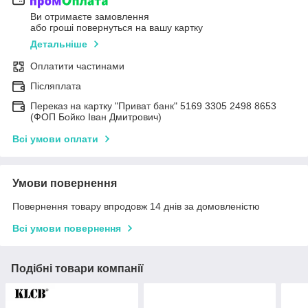
Ви отримаєте замовлення
або гроші повернуться на вашу картку
Детальніше
Оплатити частинами
Післяплата
Переказ на картку "Приват банк" 5169 3305 2498 8653
(ФОП Бойко Іван Дмитрович)
Всі умови оплати
Умови повернення
Повернення товару впродовж 14 днів за домовленістю
Всі умови повернення
Подібні товари компанії