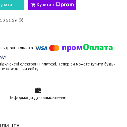
упити
Купити з
050-31-39
 підключені електронні платежі. Тепер ви можете купити будь-
 не покидаючи сайту.
Інформація для замовлення
ЙЛИНГА