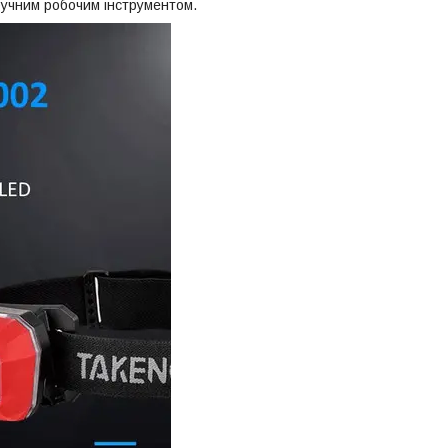
зручним робочим інструментом.