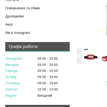
Повернення та обмін
Дропшипінг
Акції
Ми в Instagram
Графік роботи
Понеділок
09:00
19:00
Вівторок
09:00
19:00
Середа
09:00
19:00
Четвер
09:00
19:00
Пʼятниця
09:00
19:00
Субота
10:00
13:00
Неділя
Вихідний