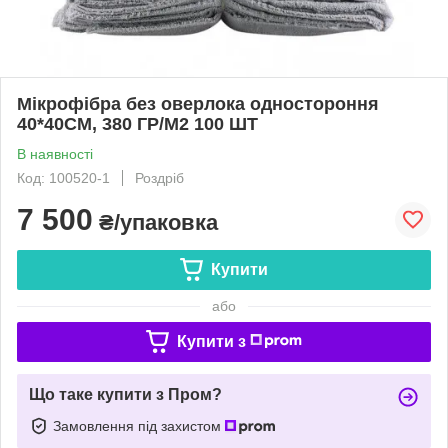
Мікрофібра без оверлока одностороння
40*40СМ, 380 ГР/М2 100 ШТ
В наявності
Код: 100520-1
Роздріб
7 500
₴/упаковка
Купити
або
Купити з
Що таке купити з Пром?
Замовлення під захистом