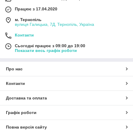
Працює з 17.04.2020
м. Тернопіль
вулиця Галицька, 7Д, Тернопіль, Україна
Контакти
Сьогодні працює з 09:00 до 19:00
Показати весь графік роботи
Про нас
Контакти
Доставка та оплата
Графік роботи
Повна версія сайту