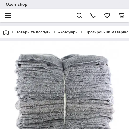
Ozon-shop
Товари та послуги
Аксесуари
Протирочний матеріал