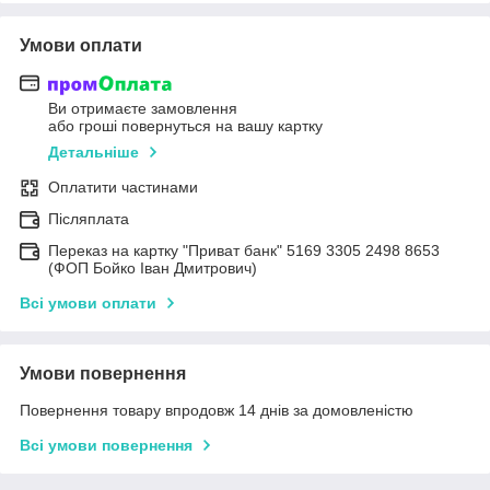
Умови оплати
Ви отримаєте замовлення
або гроші повернуться на вашу картку
Детальніше
Оплатити частинами
Післяплата
Переказ на картку "Приват банк" 5169 3305 2498 8653
(ФОП Бойко Іван Дмитрович)
Всі умови оплати
Умови повернення
Повернення товару впродовж 14 днів за домовленістю
Всі умови повернення