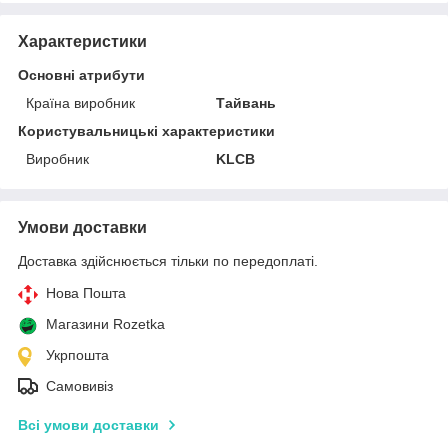
Характеристики
Основні атрибути
Країна виробник
Тайвань
Користувальницькі характеристики
Виробник
KLCB
Умови доставки
Доставка здійснюється тільки по передоплаті.
Нова Пошта
Магазини Rozetka
Укрпошта
Самовивіз
Всі умови доставки