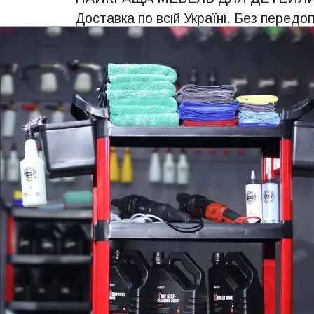
Доставка по всій Україні. Без передо