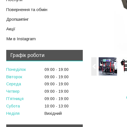
Повернення та обмін
Дропшипінг
Акції
Ми в Instagram
Графік роботи
Понеділок
09:00
19:00
Вівторок
09:00
19:00
Середа
09:00
19:00
Четвер
09:00
19:00
Пʼятниця
09:00
19:00
Субота
10:00
13:00
Неділя
Вихідний