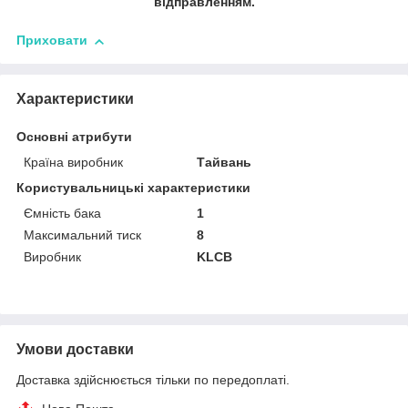
відправленням.
Приховати
Характеристики
Основні атрибути
Країна виробник
Тайвань
Користувальницькі характеристики
Ємність бака
1
Максимальний тиск
8
Виробник
KLCB
Умови доставки
Доставка здійснюється тільки по передоплаті.