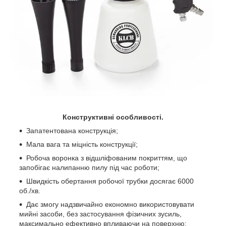
Конструктивні особливості.
Запатентована конструкція;
Мала вага та міцність конструкції;
Робоча воронка з відшліфованим покриттям, що
запобігає налипанню пилу під час роботи;
Швидкість обертання робочої трубки досягає 6000
об./хв.
Дає змогу надзвичайно економно використовувати
мийні засоби, без застосування фізичних зусиль,
максимально ефективно впливаючи на поверхню;