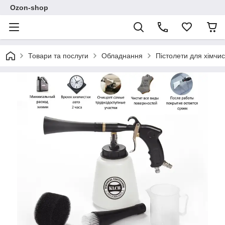
Ozon-shop
Товари та послуги
Обладнання
Пістолети для хімчис