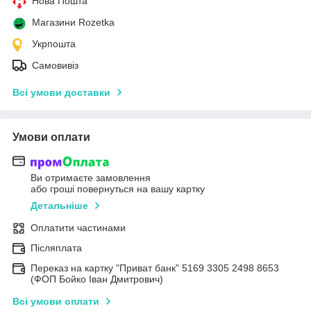
Нова Пошта
Магазини Rozetka
Укрпошта
Самовивіз
Всі умови доставки
Умови оплати
Ви отримаєте замовлення
або гроші повернуться на вашу картку
Детальніше
Оплатити частинами
Післяплата
Переказ на картку "Приват банк" 5169 3305 2498 8653
(ФОП Бойко Іван Дмитрович)
Всі умови оплати