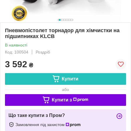
Пневмопістолет торнадор для хімчистки на
підшипниках KLCB
В наявності
Код: 100504
Роздріб
3 592
₴
Купити
або
Купити з
Що таке купити з Пром?
Замовлення під захистом