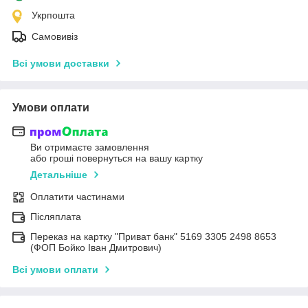
Укрпошта
Самовивіз
Всі умови доставки
Умови оплати
Ви отримаєте замовлення
або гроші повернуться на вашу картку
Детальніше
Оплатити частинами
Післяплата
Переказ на картку "Приват банк" 5169 3305 2498 8653
(ФОП Бойко Іван Дмитрович)
Всі умови оплати