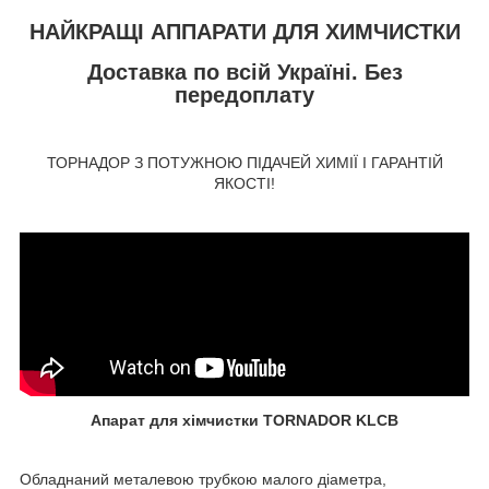
НАЙКРАЩІ АППАРАТИ ДЛЯ ХИМЧИСТКИ
Доставка по всій Україні. Без
передоплату
ТОРНАДОР З ПОТУЖНОЮ ПІДАЧЕЙ ХИМІЇ І ГАРАНТІЙ
ЯКОСТІ!
Апарат для хімчистки TORNADOR KLCB
Обладнаний металевою трубкою малого діаметра,