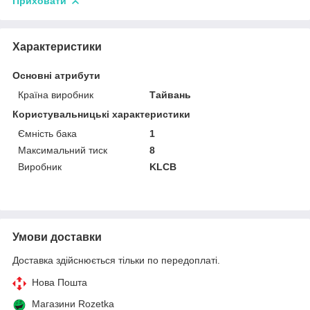
Приховати
Характеристики
Основні атрибути
Країна виробник
Тайвань
Користувальницькі характеристики
Ємність бака
1
Максимальний тиск
8
Виробник
KLCB
Умови доставки
Доставка здійснюється тільки по передоплаті.
Нова Пошта
Магазини Rozetka