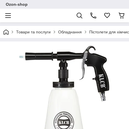
Ozon-shop
Товари та послуги
Обладнання
Пістолети для хімчис