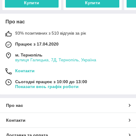
Купити
Купити
Про нас
93% позитивних з 510 відгуків за рік
Працює з 17.04.2020
м. Тернопіль
вулиця Галицька, 7Д, Тернопіль, Україна
Контакти
Сьогодні працює з 10:00 до 13:00
Показати весь графік роботи
Про нас
Контакти
Доставка та оплата