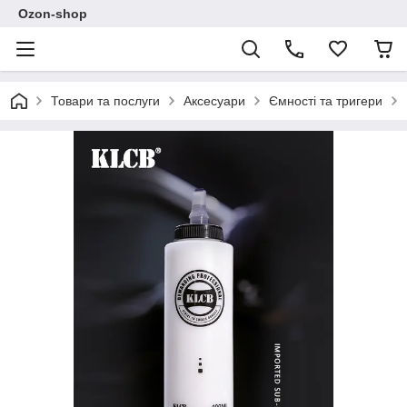
Ozon-shop
Товари та послуги
Аксесуари
Ємності та тригери