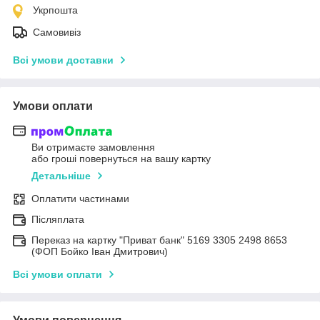
Укрпошта
Самовивіз
Всі умови доставки
Умови оплати
Ви отримаєте замовлення
або гроші повернуться на вашу картку
Детальніше
Оплатити частинами
Післяплата
Переказ на картку "Приват банк" 5169 3305 2498 8653
(ФОП Бойко Іван Дмитрович)
Всі умови оплати