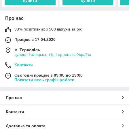
Купити
Купити
Про нас
93% позитивних з 508 відгуків за рік
Працює з 17.04.2020
м. Тернопіль
вулиця Галицька, 7Д, Тернопіль, Україна
Контакти
Сьогодні працює з 09:00 до 19:00
Показати весь графік роботи
Про нас
Контакти
Доставка та оплата